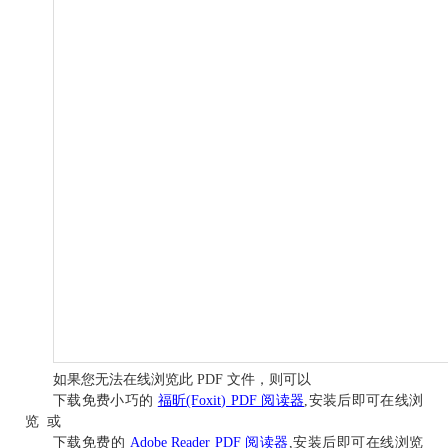
如果您无法在线浏览此 PDF 文件，则可以
下载免费小巧的
福昕(Foxit) PDF 阅读器
,安装后即可在线浏
览 或
下载免费的
Adobe Reader PDF 阅读器
,安装后即可在线浏览