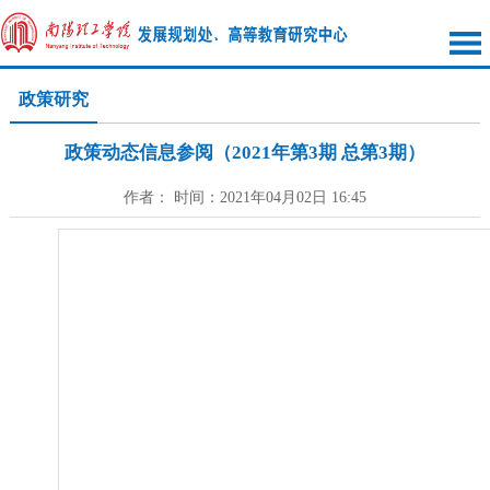
政策研究
政策动态信息参阅（2021年第3期 总第3期）
作者： 时间：2021年04月02日 16:45