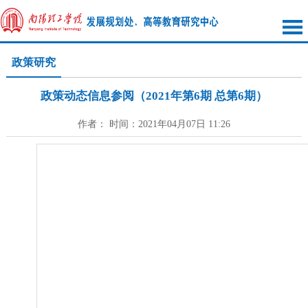
政策研究
政策动态信息参阅（2021年第6期 总第6期）
作者： 时间：2021年04月07日 11:26