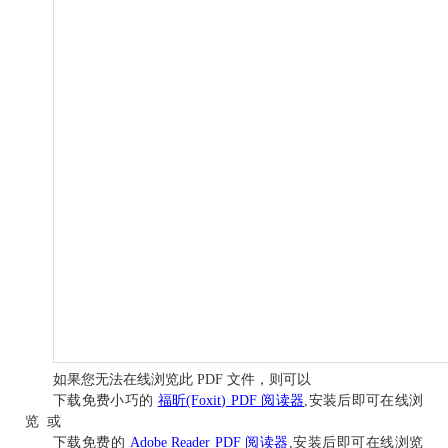
如果您无法在线浏览此 PDF 文件，则可以
下载免费小巧的
福昕(Foxit) PDF 阅读器
,安装后即可在线浏
览 或
下载免费的
Adobe Reader PDF 阅读器
,安装后即可在线浏览