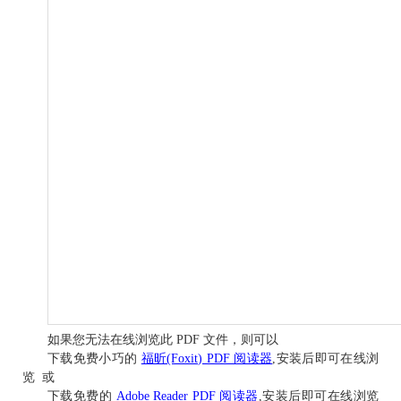
如果您无法在线浏览此 PDF 文件，则可以
下载免费小巧的
福昕(Foxit) PDF 阅读器
,安装后即可在线浏
览 或
下载免费的
Adobe Reader PDF 阅读器
,安装后即可在线浏览