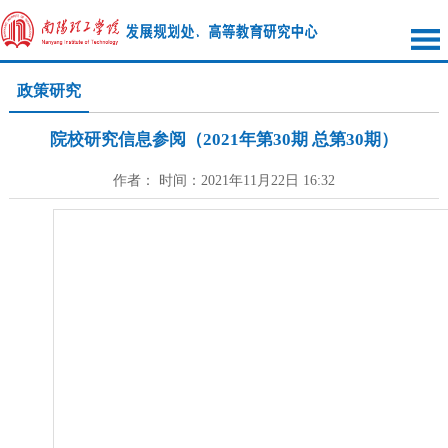
政策研究
院校研究信息参阅（2021年第30期 总第30期）
作者： 时间：2021年11月22日 16:32