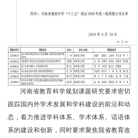
河南省教育科学规划课题研究要求密切
跟踪国内外学术发展和学科建设的前沿和动
态，着力推进学科体系、学术体系、话语体
系的建设和创新，同时要求聚焦我省教育改