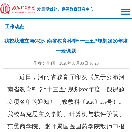
工作动态
我校获准立项6项河南省教育科学“十三五”规划2020年度
一般课题
作者： 时间：2020年07月03日 18:25
近日，河南省教育厅印发《关于公布河
南省教育科学“十三五”规划
年度一般课题
2020
立项名单的通知》（教教科〔
〕
号）。
2020
259
我校马克思主义学院、计算机与软件学院、
范蠡商学院、张仲景国医国药学院教师申报