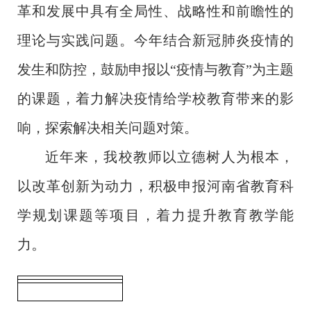
革和发展中具有全局性、战略性和前瞻性的
理论与实践问题。今年结合新冠肺炎疫情的
发生和防控，鼓励申报以“疫情与教育”为主题
的课题，着力解决疫情给学校教育带来的影
响，探索解决相关问题对策。
近年来，我校教师以立德树人为根本，
以改革创新为动力，积极申报河南省教育科
学规划课题等项目，着力提升教育教学能
。
力