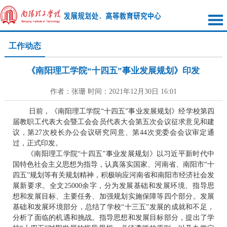
工作动态
《南阳理工学院“十四五”事业发展规划》印发
作者：张珊 时间：2021年12月30日 16:01
日前，《南阳理工学院“十四五”事业发展规划》经学校第四
届教职工代表大会暨工会会员代表大会第五次会议征求意见和建
议，第27次校长办公会议研究同意、第44次党委会会议审定通
过，正式印发。
《南阳理工学院“十四五”事业发展规划》以习近平新时代中
国特色社会主义思想为指导，认真落实国家、河南省、南阳市“十
四五”规划等有关规划精神，积极响应河南省和南阳市经济社会发
展新要求。全文25000余字，分为发展基础和发展环境、指导思
想和发展目标、主要任务、加强规划实施保障等四个部分。发展
基础和发展环境部分，总结了学校“十三五”发展的成就和不足，
分析了面临的机遇和挑战。指导思想和发展目标部分，提出了学