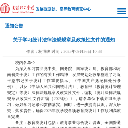
通知公告
关于学习统计法律法规规章及政策性文件的通知
作者：杨博竣 时间：2025年09月26日 10:38
校内各单位:
为深入学习贯彻党中央、国务院、国家统计局、教育部和河
南省关于统计工作的有关工作精神，发展规划处收集整理了习近
平总书记关于统计工作重要指示、《中国共产党纪律处分条
例》、以及《中华人民共和国统计法》、教育部《教育统计管理
规定》等统计法律法规规章及政策性文件，编制《统计法律法规
规章及政策性文件汇编（2025版）》，请各单位下载并组织学
习，做好学习记录和贯彻落实。同时，进一步提高认识，深入研
究，落实责任，确保2025年度学校各项教育类统计工作顺利高质
量完成。
备注：教育类统计包括：教育事业综合统计调查、全国普通