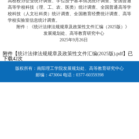
高校校办企业统计调查、学位授予基本情况统计调查、全国普通
高等学校科技（理、工、农、医类）统计调查、全国普通高等学
校科技（人文社科类）统计调查、全国教育经费统计调查、高等
学校实验室信息统计调查。
附件：《统计法律法规规章及政策性文件汇编（2025版）》
发展规划处、高等教育研究中心
2025年9月26日
附件【
统计法律法规规章及政策性文件汇编(2025版).pdf
】已
下载
42
次
版权所有：南阳理工学院发展规划处、高等教育研究中心
邮编：473004 电话：0377-60359398