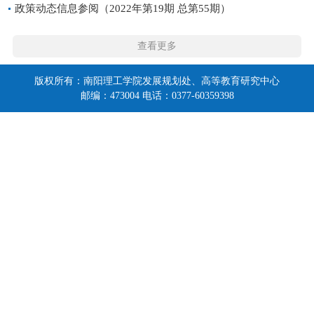
政策动态信息参阅（2022年第19期 总第55期）
查看更多
版权所有：南阳理工学院发展规划处、高等教育研究中心
邮编：473004 电话：0377-60359398