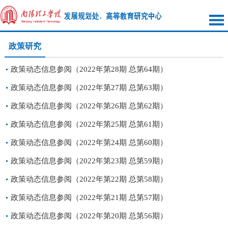
政策研究
政策动态信息参阅（2022年第28期 总第64期）
政策动态信息参阅（2022年第27期 总第63期）
政策动态信息参阅（2022年第26期 总第62期）
政策动态信息参阅（2022年第25期 总第61期）
政策动态信息参阅（2022年第24期 总第60期）
政策动态信息参阅（2022年第23期 总第59期）
政策动态信息参阅（2022年第22期 总第58期）
政策动态信息参阅（2022年第21期 总第57期）
政策动态信息参阅（2022年第20期 总第56期）