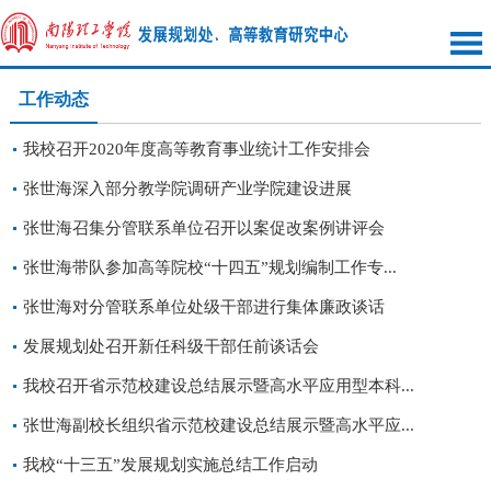
工作动态
我校召开2020年度高等教育事业统计工作安排会
张世海深入部分教学院调研产业学院建设进展
张世海召集分管联系单位召开以案促改案例讲评会
张世海带队参加高等院校“十四五”规划编制工作专...
张世海对分管联系单位处级干部进行集体廉政谈话
发展规划处召开新任科级干部任前谈话会
我校召开省示范校建设总结展示暨高水平应用型本科...
张世海副校长组织省示范校建设总结展示暨高水平应...
我校“十三五”发展规划实施总结工作启动