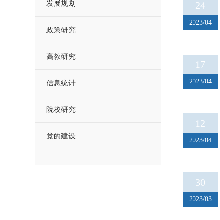
发展规划
24
2023/04
政策研究
高教研究
17
2023/04
信息统计
院校研究
12
党的建设
2023/04
30
2023/03